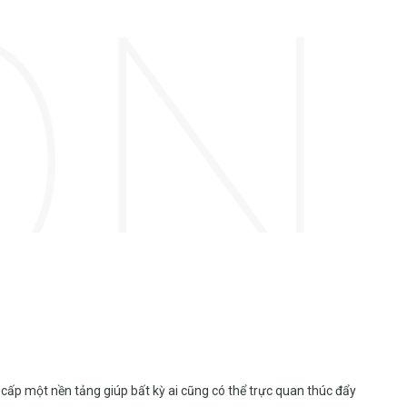
 cấp một nền tảng giúp bất kỳ ai cũng có thể trực quan thúc đẩy