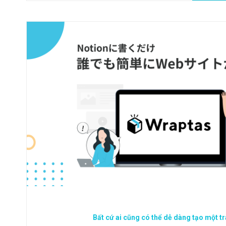
Bất cứ ai cũng có thể dễ dàng tạo một t