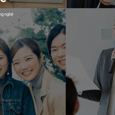
ông nghệ