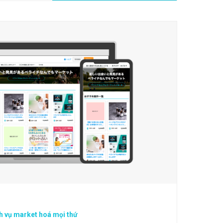
h vụ market hoá mọi thứ