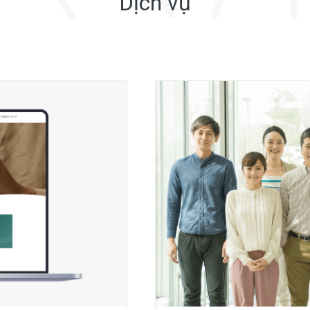
Dịch vụ