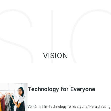
VISION
Technology for Everyone
Với tầm nhìn 'Technology for Everyone,' Peraichi cung