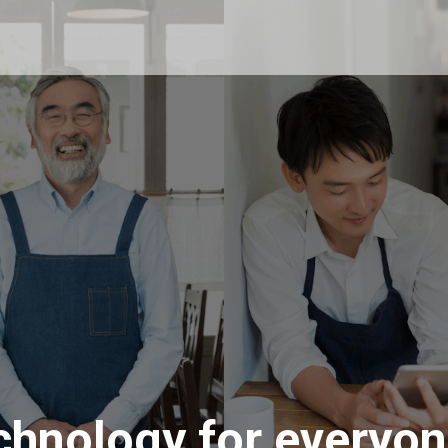
chnology for everyo