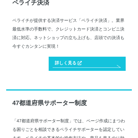
ペライチ決済
ペライチが提供する決済サービス「ペライチ決済」。業界
最低水準の手数料で、クレジットカード決済とコンビニ決
済に対応。ネットショップの立ち上げも、店頭での決済も
今すぐカンタンに実現！
詳しく見る
47都道府県サポーター制度
「47都道府県サポーター制度」では、ページ作成にまつわ
る困りごとを相談できるペライチサポーターを認定してい