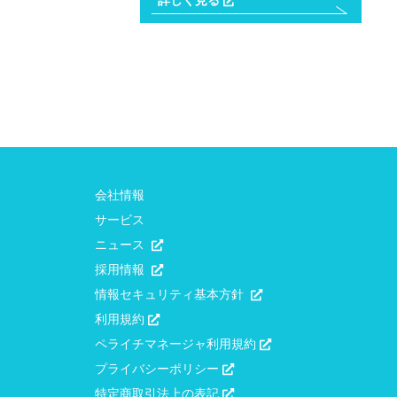
詳しく見る
会社情報
サービス
ニュース
採用情報
情報セキュリティ基本方針
利用規約
ペライチマネージャ利用規約
プライバシーポリシー
特定商取引法上の表記