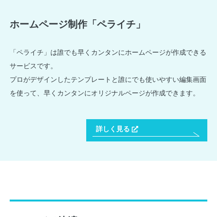
ホームページ制作「ペライチ」
「ペライチ」は誰でも早くカンタンにホームページが作成できる
サービスです。
プロがデザインしたテンプレートと誰にでも使いやすい編集画面
を使って、早くカンタンにオリジナルページが作成できます。
詳しく見る