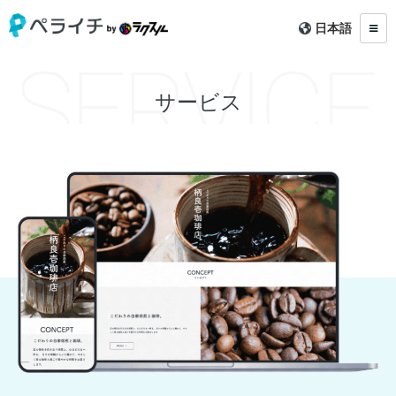
日本語
サービス