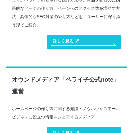
ます。ペライチの基本的な操作方法や、商品を売るのに効
果的なページの作り方、ページへのアクセス数を増やす方
法、具体的なSEO対策のやり方などを、ユーザーに寄り添
う形でご紹介。
詳しく見る
オウンドメディア「ペライチ公式note」
運営
ホームページの作り方に関する知識・ノウハウやスモール
ビジネスに役立つ情報をシェアするメディア