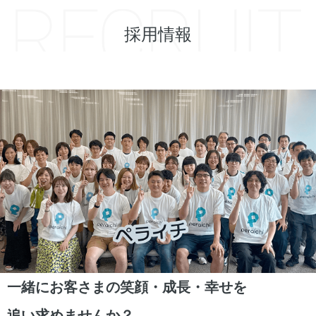
採用情報
一緒にお客さまの笑顔・成長・幸せを
追い求めませんか？