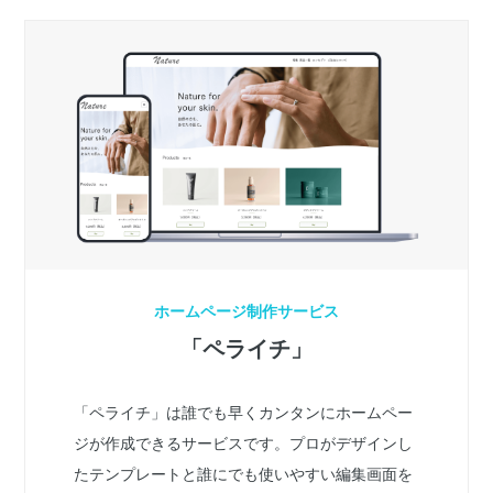
ホームページ制作サービス
「ペライチ」
「ペライチ」は誰でも早くカンタンにホームペー
ジが作成できるサービスです。プロがデザインし
たテンプレートと誰にでも使いやすい編集画面を