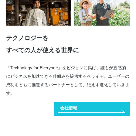
テクノロジーを
すべての人が使える世界に
『Technology for Everyone』をビジョンに掲げ、誰もが直感的
にビジネスを加速できる仕組みを提供するペライチ。ユーザーの
成功をともに推進するパートナーとして、絶えず進化していきま
す。
会社情報