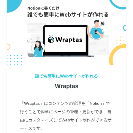
誰でも簡単にWebサイトが作れる
Wraptas
「Wraptas」はコンテンツの管理を「Notion」で
行うことで簡単にページの管理・更新ができ、自
由にカスタマイズしてWebサイト制作ができるサ
ービスです。