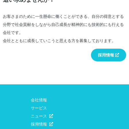
お客さまのために一生懸命に働くことができる、自分の得意とする
分野で社会貢献をしながら自己成長が精神的にも技術的にも行える
会社です。
会社とともに成長していこうと思える方を募集しております。
採用情報
会社情報
サービス
ニュース
採用情報