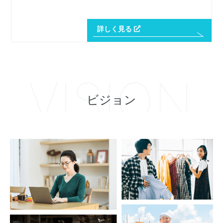
詳しく見る
ビジョン