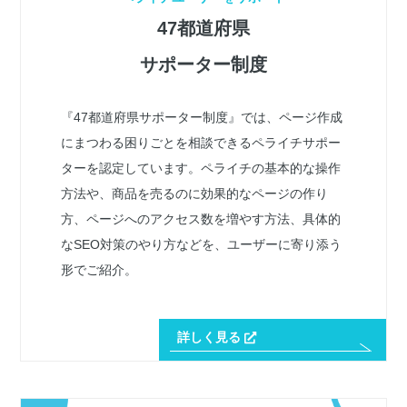
47都道府県
サポーター制度
『47都道府県サポーター制度』では、ページ作成
にまつわる困りごとを相談できるペライチサポー
ターを認定しています。ペライチの基本的な操作
方法や、商品を売るのに効果的なページの作り
方、ページへのアクセス数を増やす方法、具体的
なSEO対策のやり方などを、ユーザーに寄り添う
形でご紹介。
詳しく見る