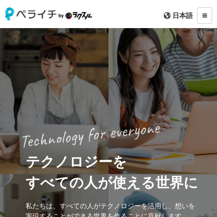
日本語
テクノロジーを
すべての人が使える世界に
私たちは、すべての人がテクノロジーを活用し、
想いを
実現することができる世界を作ることに貢献します