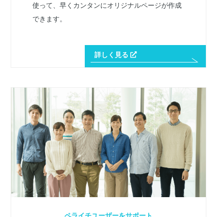
使って、早くカンタンにオリジナルページが作成
できます。
詳しく見る
ペライチユーザーをサポート